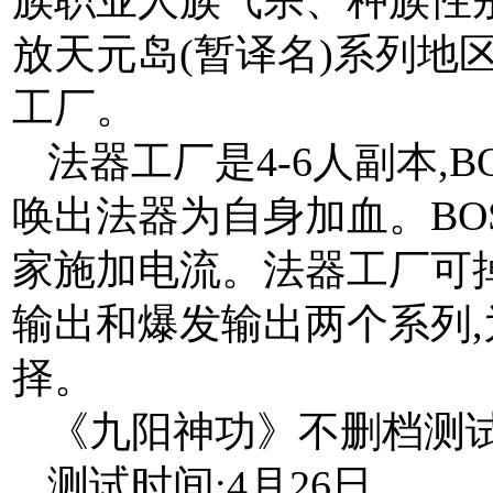
放天元岛(暂译名)系列地
工厂。
法器工厂是4-6人副本,B
唤出法器为自身加血。BO
家施加电流。法器工厂可掉
输出和爆发输出两个系列
择。
《九阳神功》不删档测
测试时间:4月26日