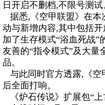
日开启不删档,不限号测试
据悉,《空甲联盟》在
动与新增内容,其中包括开
加了生存模式“浴血死战”
友善的“指令模式”及大量
品。
与此同时官方透露,《
后全面打响。
《炉石传说》扩展包“上