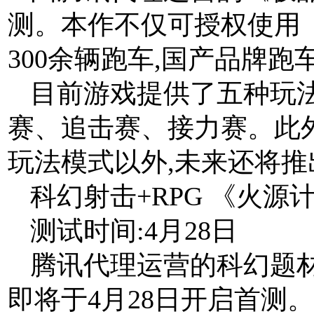
测。本作不仅可授权使用
300余辆跑车,国产品牌
目前游戏提供了五种玩
赛、追击赛、接力赛。此外
玩法模式以外,未来还将
科幻射击+RPG 《火源
测试时间:4月28日
腾讯代理运营的科幻题材
即将于4月28日开启首测。