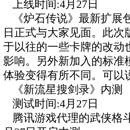
上线时间:4月27日
《炉石传说》最新扩展包
日正式与大家见面。此次版
于以往的一些卡牌的改动
影响。另外新加入的标准
体验变得有所不同。可以
《新流星搜剑录》内测
测试时间:4月27日
腾讯游戏代理的武侠格