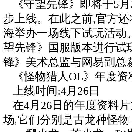
《守望先锋》即将于5月
步上线。在此之前,官方还将
海举办一场线下试玩活动
望先锋》国服版本进行试
锋》美术总监与网易副总
《怪物猎人OL》年度资
上线时间:4月26日
在4月26日的年度资料
场,它们分别是古龙种怪物