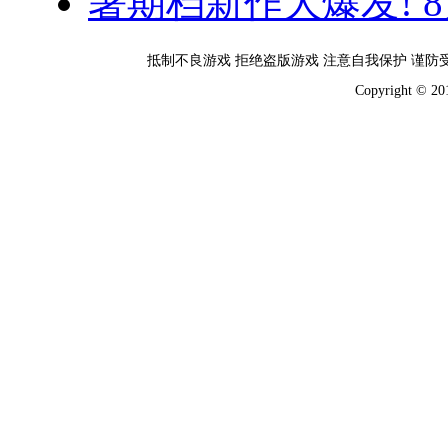
暑期档新作大爆发! 
抵制不良游戏 拒绝盗版游戏 注意自我保护 谨防
Copyright 