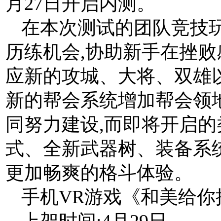
月27日开启内测。
在本次测试的团队竞技
历练机会,协助新手在挫
应新的攻城、大将、双雄
新的帮会系统增加帮会领
同努力建设,而即将开启的
式、全新武器树、装备系
更加畅爽的格斗体验。
手机VR游戏《和美给你
上架时间:4月29日