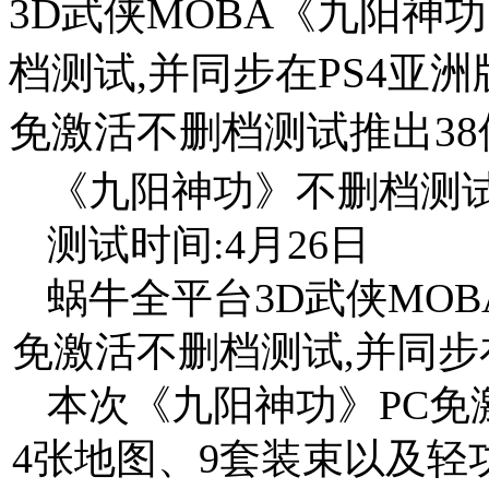
3D武侠MOBA《九阳神功
档测试,并同步在PS4亚
免激活不删档测试推出38
《九阳神功》不删档测
测试时间:4月26日
蜗牛全平台3D武侠MOB
免激活不删档测试,并同步
本次《九阳神功》PC免
4张地图、9套装束以及轻