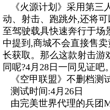
《火源计划》采用第三
动、射击、跑跳外,还将可
至驾驶载具快速奔行于场
中提到,商城不会直接售卖
长获取。那么这款射击游
同呢?4月28日一同见证吧
《空甲联盟》不删档测
测试时间:4月26日
由完美世界代理的兵团M