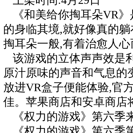
《和美给你掏耳朵VR》
的身临其境,就好像真的
掏耳朵一般,有着治愈人
该游戏的立体声声效是
原汁原味的声音和气息的
放进VR盒子便能体验,官
佳。苹果商店和安卓商店将
《权力的游戏》第六季
《权力的游戏》第六季