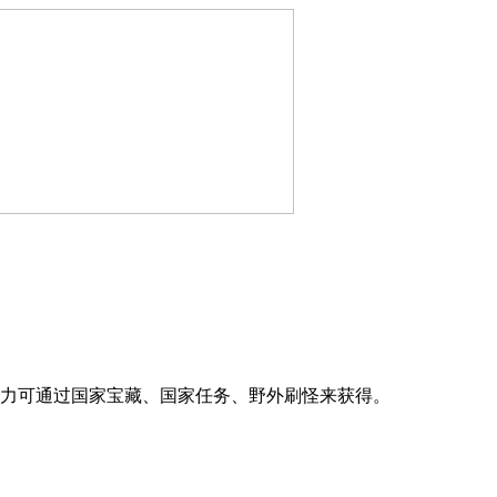
之力可通过国家宝藏、国家任务、野外刷怪来获得。