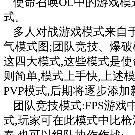
使命召唤OL中的游戏
式。
多人对战游戏模式来自于
气模式图;团队竞技、爆
这四大模式,这些模式是使
则简单,模式上手快,上述
PVP模式,后期将逐步添
团队竞技模式:FPS游
式,玩家可在此模式中比枪
奏,也可以组队协作作战;