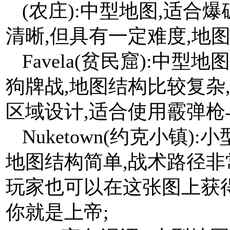
(农庄):中型地图,适合
清晰,但具有一定难度,地
Favela(贫民窟):中型
狗牌战,地图结构比较复杂
区域设计,适合使用霰弹枪
Nuketown(约克小镇)
地图结构简单,战术路径非
玩家也可以在这张图上获得
你就是上帝;