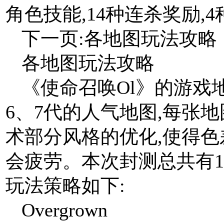
角色技能,14种连杀奖励,
下一页:各地图玩法攻略
各地图玩法攻略
《使命召唤Ol》的游戏
6、7代的人气地图,每张
术部分风格的优化,使得色
会疲劳。本次封测总共有1
玩法策略如下:
Overgrown