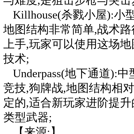
Killhouse(杀戮小屋
地图结构非常简单,战术路
上手,玩家可以使用这场地
技术;
Underpass(地下通道
竞技,狗牌战,地图结构相
定的,适合新玩家进阶提升
类型武器;
【来源:】