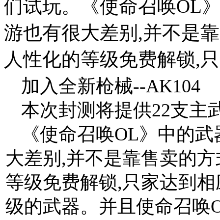
们试玩。《使命召唤OL》
游也有很大差别,并不是
人性化的等级免费解锁,
加入全新枪械--AK104
本次封测将提供22支主
《使命召唤OL》中的武
大差别,并不是靠售卖的方
等级免费解锁,只家达到相
级的武器。并且使命召唤O