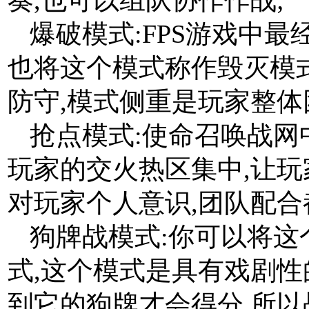
爆破模式:FPS游戏中
也将这个模式称作毁灭模式
防守,模式侧重是玩家整体
抢点模式:使命召唤战网
玩家的交火热区集中,让玩
对玩家个人意识,团队配合
狗牌战模式:你可以将
式,这个模式是具有戏剧性
到它的狗牌才会得分,所以